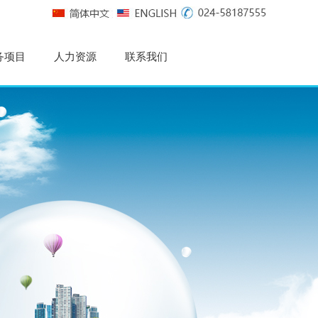
务项目
人力资源
联系我们