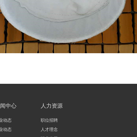
闻中心
人力资源
业动态
职位招聘
业动态
人才理念